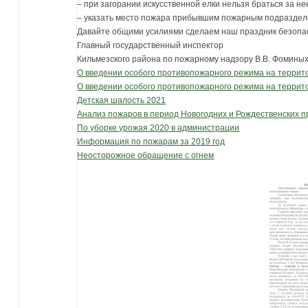
– при загорании искусственной елки нельзя браться за не
– указать место пожара прибывшим пожарным подраздел
Давайте общими усилиями сделаем наш праздник безопа
Главный государственный инспектор
Кильмезского района по пожарному надзору В.В. Фомины
О введении особого противопожарного режима на террит
О введении особого противопожарного режима на террито
Детская шалость 2021
Анализ пожаров в период Новогодних и Рождественских п
По уборке урожая 2020 в администрации
Информация по пожарам за 2019 год
Неосторожное обращение с огнем