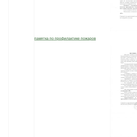
памятка по профилактике пожаров