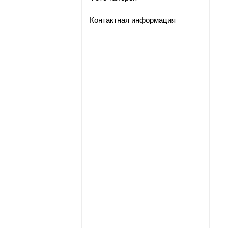
Контактная информация