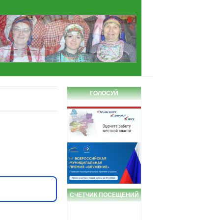
ГОЛОСУЙ
СЧЕТЧИК ПОСЕЩЕНИЙ