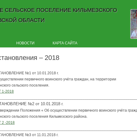
Е СЕЛЬСКОЕ ПОСЕЛЕНИЕ КИЛЬМЕЗСКОГО
ВСКОЙ ОБЛАСТИ
Skip to content
НОВОСТИ
КАРТА САЙТА
становления – 2018
АНОВЛЕНИЕ №1 от 10.01.2018 г.
существлении первичного воинского учёта граждан, на территории
ского сельского поселения.
 1-2018
________________________________________________________________
АНОВЛЕНИЕ №2 от 10.01.2018 г.
тверждении Положения « Об осуществлении первичного воинского учёта граж
нского сельского поселения Кильмезского района.
 2 -2018
________________________________________________________________
АНОВЛЕНИЕ №3 от 11.01.2018 г.