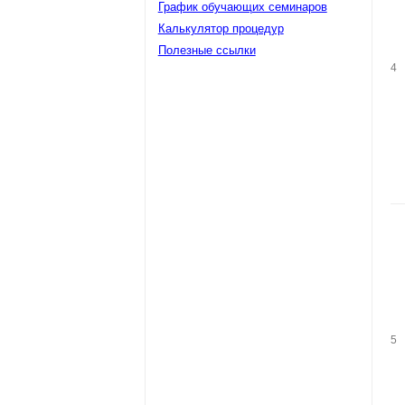
График обучающих семинаров
Калькулятор процедур
Полезные ссылки
4
5