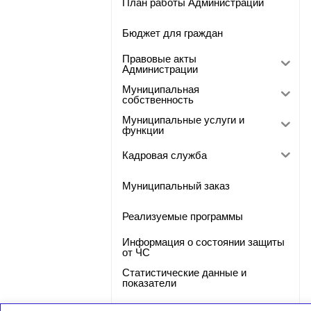
План работы Администрации
Бюджет для граждан
Правовые акты
Администрации
Муниципальная
собственность
Муниципальные услуги и
функции
Кадровая служба
Муниципальный заказ
Реализуемые программы
Информация о состоянии защиты
от ЧС
Статистические данные и
показатели
Фото-галерея