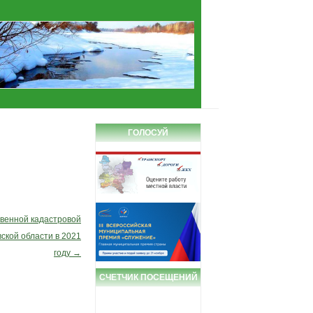
ГОЛОСУЙ
твенной кадастровой
ской области в 2021
году
→
СЧЕТЧИК ПОСЕЩЕНИЙ