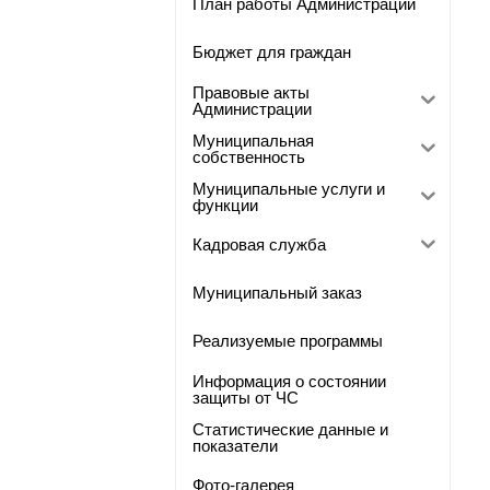
План работы Администрации
Бюджет для граждан
Правовые акты
Администрации
Муниципальная
собственность
Муниципальные услуги и
функции
Кадровая служба
Муниципальный заказ
Реализуемые программы
Информация о состоянии
защиты от ЧС
Статистические данные и
показатели
Фото-галерея