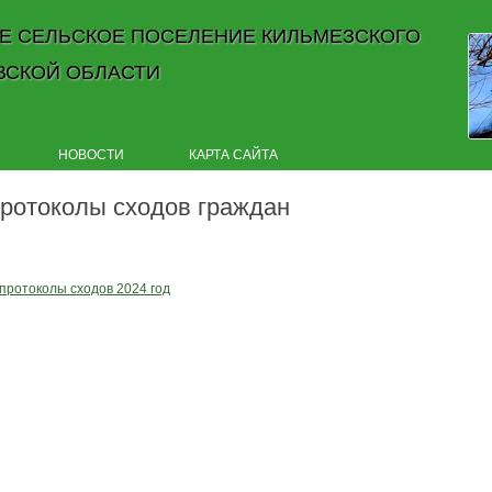
Е СЕЛЬСКОЕ ПОСЕЛЕНИЕ КИЛЬМЕЗСКОГО
ВСКОЙ ОБЛАСТИ
Skip to content
НОВОСТИ
КАРТА САЙТА
ротоколы сходов граждан
протоколы сходов 2024 год