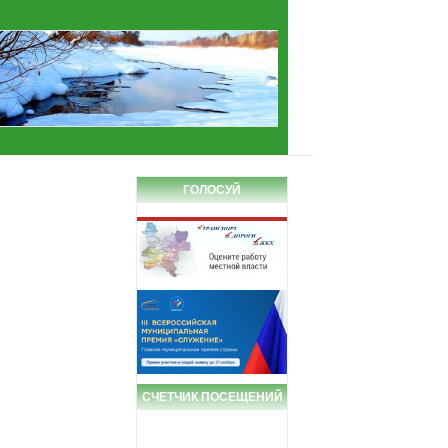
ГОЛОСУЙ
СЧЕТЧИК ПОСЕЩЕНИЙ