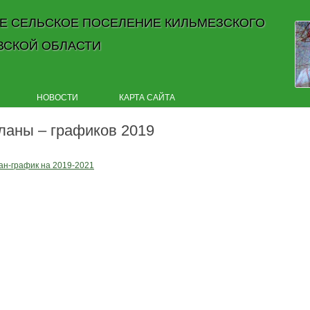
Е СЕЛЬСКОЕ ПОСЕЛЕНИЕ КИЛЬМЕЗСКОГО
ВСКОЙ ОБЛАСТИ
Skip to content
НОВОСТИ
КАРТА САЙТА
ланы – графиков 2019
ан-график на 2019-2021