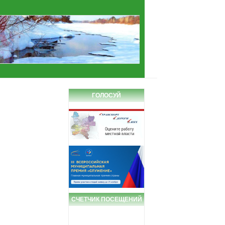
ГОЛОСУЙ
СЧЕТЧИК ПОСЕЩЕНИЙ