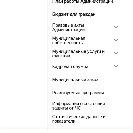
План работы Администрации
Бюджет для граждан
Правовые акты
Администрации
Муниципальная
собственность
Муниципальные услуги и
функции
Кадровая служба
Муниципальный заказ
Реализуемые программы
Информация о состоянии
защиты от ЧС
Статистические данные и
показатели
Фото-галерея