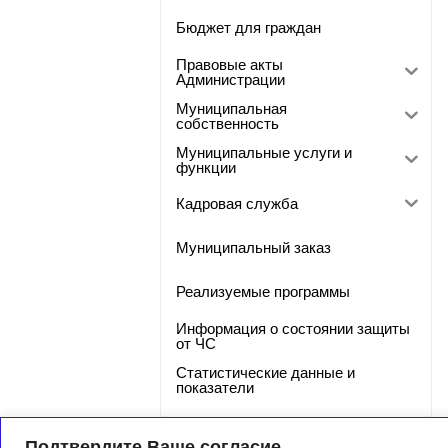
Бюджет для граждан
Правовые акты
Администрации
Муниципальная
собственность
Муниципальные услуги и
функции
Кадровая служба
Муниципальный заказ
Реализуемые программы
Информация о состоянии защиты
от ЧС
Статистические данные и
показатели
Фото-галерея
Подтвердите Ваше согласие