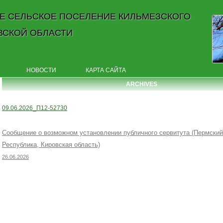
Е СЕЛЬСКОЕ ПОСЕЛЕНИЕ КИЛЬМЕЗСКОГО
ВСКОЙ ОБЛАСТИ
Skip to content
НОВОСТИ
КАРТА САЙТА
ARCHIVES
09.06.2026_П12-52730
Сообщение о возможном установлении публичного сервитута (Пермский
Республика, Кировская область)
26.06.2026