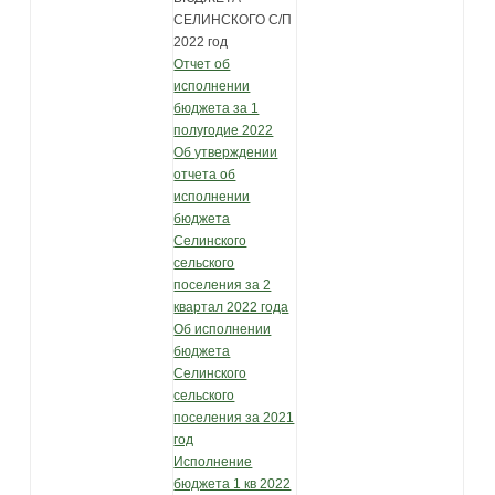
СЕЛИНСКОГО С/П
2022 год
Отчет об
исполнении
бюджета за 1
полугодие 2022
Об утверждении
отчета об
исполнении
бюджета
Селинского
сельского
поселения за 2
квартал 2022 года
Об исполнении
бюджета
Селинского
сельского
поселения за 2021
год
Исполнение
бюджета 1 кв 2022